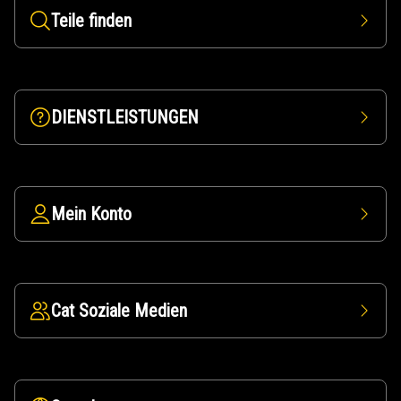
Teile finden
DIENSTLEISTUNGEN
Mein Konto
Cat Soziale Medien