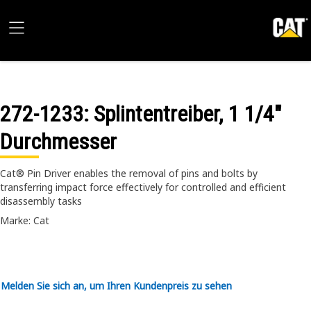
272-1233
: Splintentreiber, 1 1/4"
Durchmesser
Cat® Pin Driver enables the removal of pins and bolts by
transferring impact force effectively for controlled and efficient
disassembly tasks
Marke: Cat
Melden Sie sich an, um Ihren Kundenpreis zu sehen