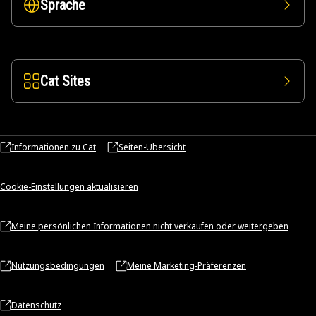
Sprache
Cat Sites
Informationen zu Cat
Seiten-Übersicht
Cookie-Einstellungen aktualisieren
Meine persönlichen Informationen nicht verkaufen oder weitergeben
Nutzungsbedingungen
Meine Marketing-Präferenzen
Datenschutz