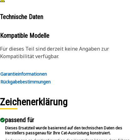
Technische Daten
Kompatible Modelle
Für dieses Teil sind derzeit keine Angaben zur
Kompatibilität verfügbar.
Garantieinformationen
Rückgabebestimmungen
Zeichenerklärung
passend für​
Dieses Ersatzteil wurde basierend auf den technischen Daten des
Herstellers passgenau für Ihre Cat-Ausrüstung konstruiert.