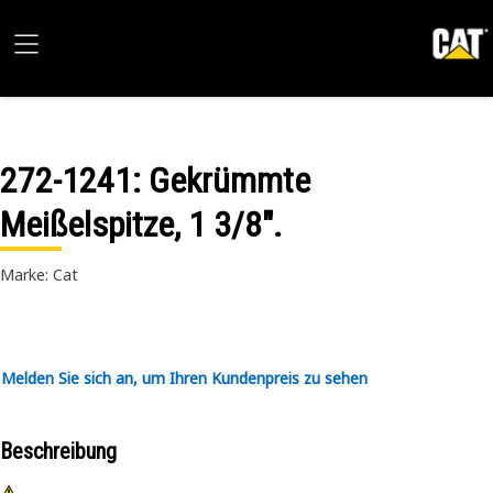
272-1241
: Gekrümmte
Meißelspitze, 1 3/8".
Marke: Cat
Melden Sie sich an, um Ihren Kundenpreis zu sehen
Beschreibung