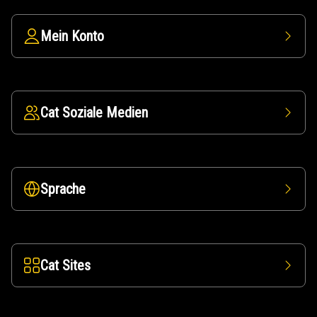
Mein Konto
Cat Soziale Medien
Sprache
Cat Sites