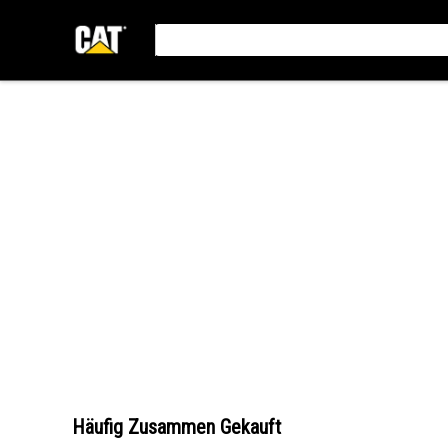
Häufig Zusammen Gekauft