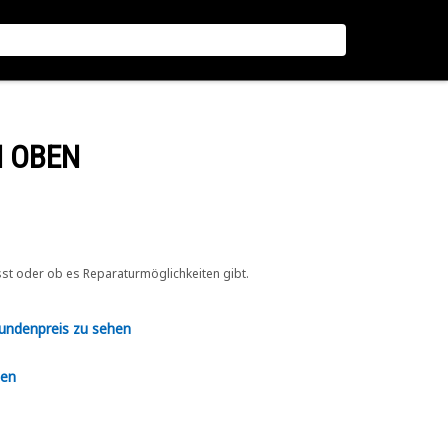
N OBEN
sst oder ob es Reparaturmöglichkeiten gibt.
Kundenpreis zu sehen
en