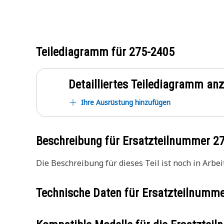
Teilediagramm für
275-2405
Detailliertes Teilediagramm an
Ihre Ausrüstung hinzufügen
Beschreibung für Ersatzteilnummer
2
Die Beschreibung für dieses Teil ist noch in Arbeit
Technische Daten für Ersatzteilnumm