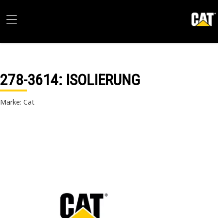
278-3614
: ISOLIERUNG
Marke: Cat