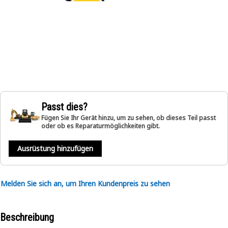
Passt dies?
Fügen Sie Ihr Gerät hinzu, um zu sehen, ob dieses Teil passt
oder ob es Reparaturmöglichkeiten gibt.
Ausrüstung hinzufügen
Melden Sie sich an, um Ihren Kundenpreis zu sehen
Beschreibung