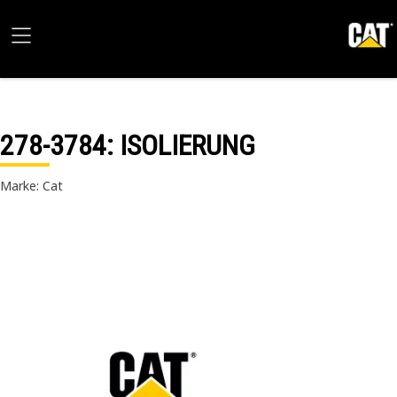
278-3784
: ISOLIERUNG
Marke: Cat