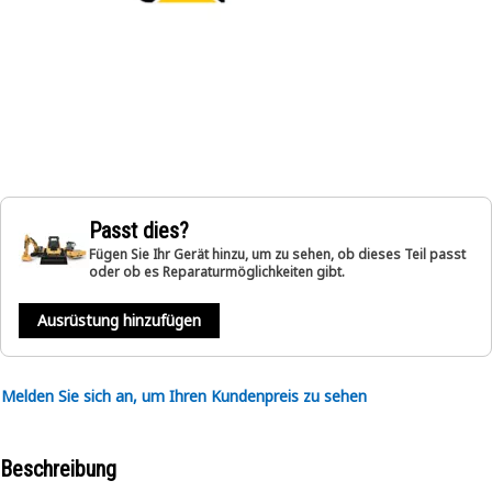
Passt dies?
Fügen Sie Ihr Gerät hinzu, um zu sehen, ob dieses Teil passt
oder ob es Reparaturmöglichkeiten gibt.
Ausrüstung hinzufügen
Melden Sie sich an, um Ihren Kundenpreis zu sehen
Beschreibung