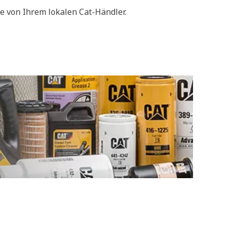
e von Ihrem lokalen Cat-Händler.