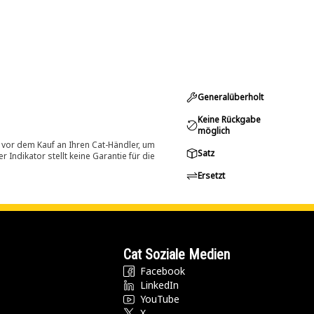
Generalüberholt
Keine Rückgabe
möglich
 vor dem Kauf an Ihren Cat-Händler, um
Satz
Indikator stellt keine Garantie für die
Ersetzt
Cat Soziale Medien
Facebook
LinkedIn
YouTube
X