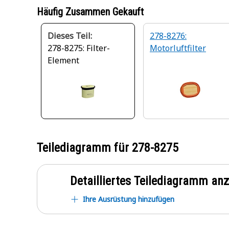
Häufig Zusammen Gekauft
Dieses Teil:
278-8276:
278-8275: Filter-
Motorluftfilter
Element
Teilediagramm für
278-8275
Detailliertes Teilediagramm an
Ihre Ausrüstung hinzufügen