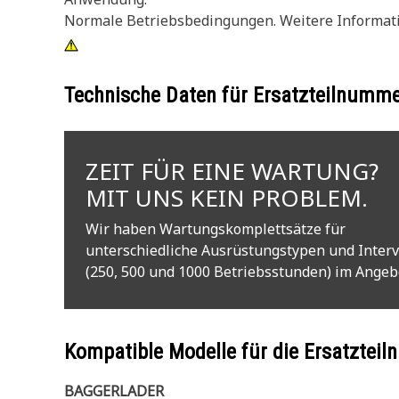
Normale Betriebsbedingungen. Weitere Information
Technische Daten für Ersatzteilnumm
ZEIT FÜR EINE WARTUNG?
MIT UNS KEIN PROBLEM.
Wir haben Wartungskomplettsätze für
unterschiedliche Ausrüstungstypen und Interv
(250, 500 und 1000 Betriebsstunden) im Angeb
Kompatible Modelle für die Ersatzte
BAGGERLADER