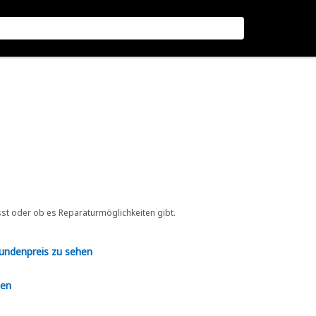
sst oder ob es Reparaturmöglichkeiten gibt.
Kundenpreis zu sehen
en