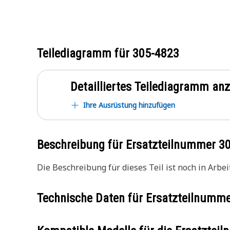
Teilediagramm für
305-4823
Detailliertes Teilediagramm an
Ihre Ausrüstung hinzufügen
Beschreibung für Ersatzteilnummer
3
Die Beschreibung für dieses Teil ist noch in Arbeit
Technische Daten für Ersatzteilnumm