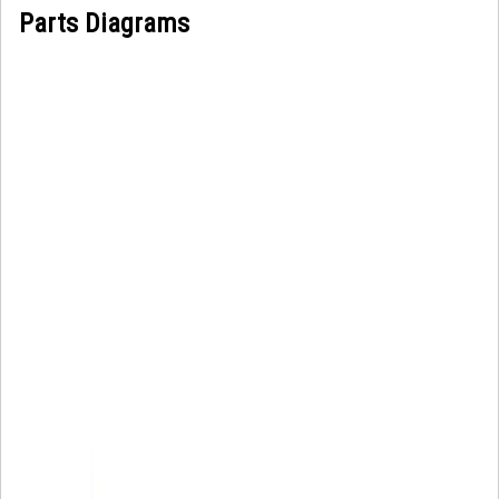
Parts Diagrams