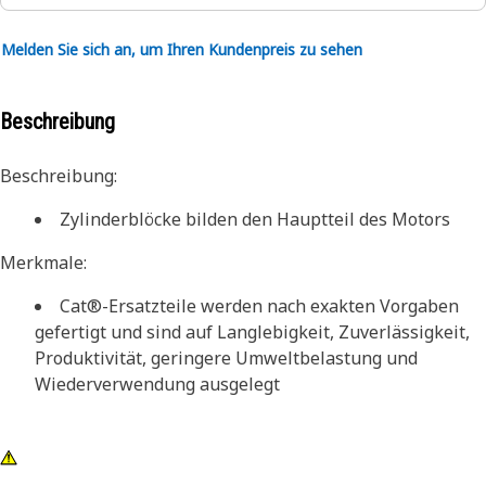
Melden Sie sich an, um Ihren Kundenpreis zu sehen
Beschreibung
Beschreibung:
Zylinderblöcke bilden den Hauptteil des Motors
Merkmale:
Cat®-Ersatzteile werden nach exakten Vorgaben
gefertigt und sind auf Langlebigkeit, Zuverlässigkeit,
Produktivität, geringere Umweltbelastung und
Wiederverwendung ausgelegt