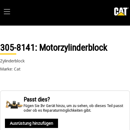
305-8141
: Motorzylinderblock
Zylinderblock
Marke: Cat
Passt dies?
Fügen Sie Ihr Gerät hinzu, um zu sehen, ob dieses Teil passt
oder ob es Reparaturmöglichkeiten gibt.
Ausrüstung hinzufügen