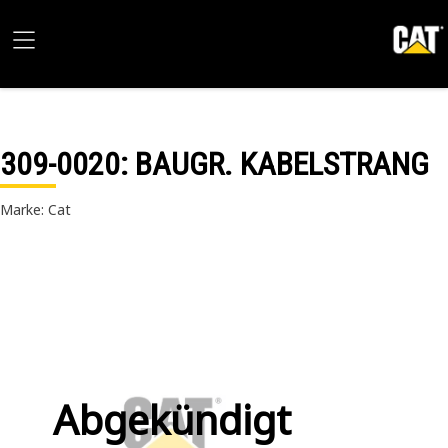
309-0020
: BAUGR. KABELSTRANG
Marke: Cat
Abgekündigt