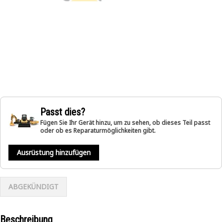
Passt dies?
Fügen Sie Ihr Gerät hinzu, um zu sehen, ob dieses Teil passt
oder ob es Reparaturmöglichkeiten gibt.
Ausrüstung hinzufügen
ABGEKÜNDIGT
Beschreibung