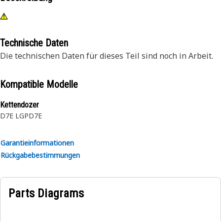
Technische Daten
Die technischen Daten für dieses Teil sind noch in Arbeit.
Kompatible Modelle
Kettendozer
D7E LGP
D7E
Garantieinformationen
Rückgabebestimmungen
Parts Diagrams