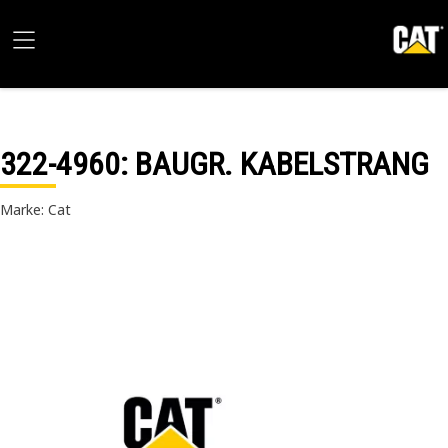
322-4960
: BAUGR. KABELSTRANG
Marke: Cat