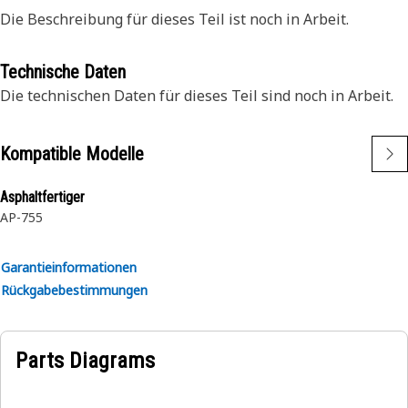
Die Beschreibung für dieses Teil ist noch in Arbeit.
Technische Daten
Die technischen Daten für dieses Teil sind noch in Arbeit.
Kompatible Modelle
Asphaltfertiger
AP-755
Garantieinformationen
Rückgabebestimmungen
Parts Diagrams