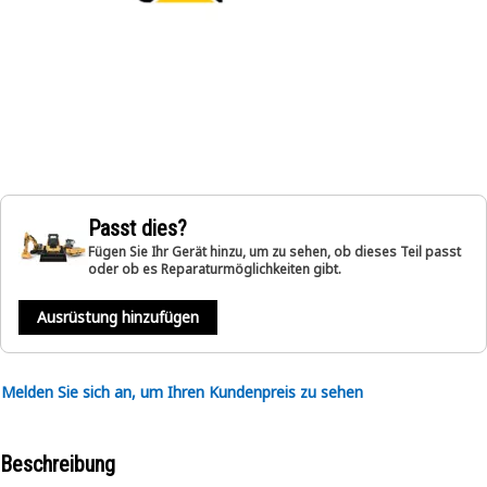
Passt dies?
Fügen Sie Ihr Gerät hinzu, um zu sehen, ob dieses Teil passt
oder ob es Reparaturmöglichkeiten gibt.
Ausrüstung hinzufügen
Melden Sie sich an, um Ihren Kundenpreis zu sehen
Beschreibung