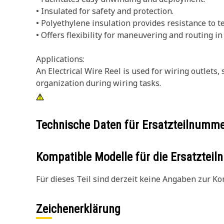
• Insulated for safety and protection.
• Polyethylene insulation provides resistance to 
• Offers flexibility for maneuvering and routing in 
Applications:
An Electrical Wire Reel is used for wiring outlets,
organization during wiring tasks.
Technische Daten für Ersatzteilnumm
Kompatible Modelle für die Ersatzte
Für dieses Teil sind derzeit keine Angaben zur Kom
Zeichenerklärung