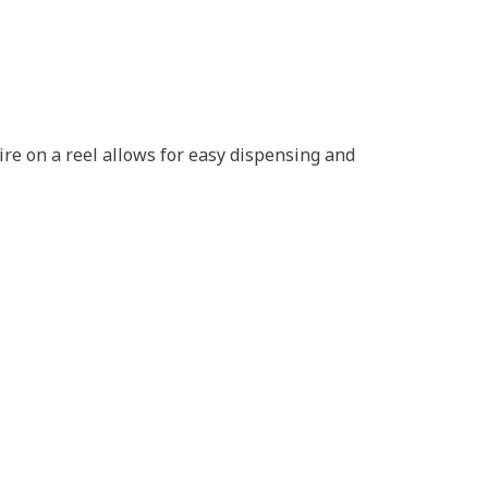
wire on a reel allows for easy dispensing and