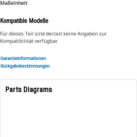
Maßeinheit
Kompatible Modelle
Für dieses Teil sind derzeit keine Angaben zur
Kompatibilität verfügbar.
Garantieinformationen
Rückgabebestimmungen
Parts Diagrams