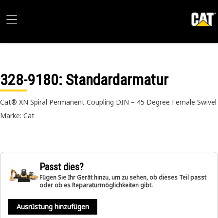
328-9180
: Standardarmatur
Cat® XN Spiral Permanent Coupling DIN – 45 Degree Female Swivel
Marke: Cat
Passt dies?
Fügen Sie Ihr Gerät hinzu, um zu sehen, ob dieses Teil passt
oder ob es Reparaturmöglichkeiten gibt.
Ausrüstung hinzufügen