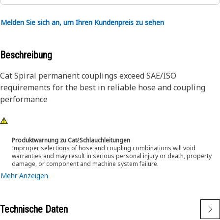
Melden Sie sich an, um Ihren Kundenpreis zu sehen
Beschreibung
Cat Spiral permanent couplings exceed SAE/ISO
requirements for the best in reliable hose and coupling
performance
Produktwarnung zu CatέSchlauchleitungen
Improper selections of hose and coupling combinations will void
warranties and may result in serious personal injury or death, property
damage, or component and machine system failure.
Mehr Anzeigen
Technische Daten