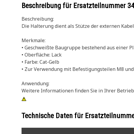
Beschreibung für Ersatzteilnummer
3
Beschreibung:
Die Halterung dient als Stütze der externen Kab
Merkmale:
• Geschweißte Baugruppe bestehend aus einer P
• Oberfläche: Lack
• Farbe: Cat-Gelb
• Zur Verwendung mit Befestigungsteilen M8 und
Anwendung:
Weitere Informationen finden Sie in Ihrer Betrieb
Technische Daten für Ersatzteilnumm