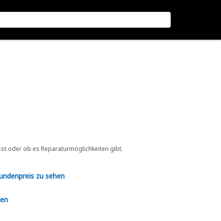
sst oder ob es Reparaturmöglichkeiten gibt.
Kundenpreis zu sehen
en