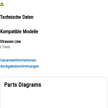
Technische Daten
Kompatible Modelle
Strassen-Lkw
CT660
Garantieinformationen
Rückgabebestimmungen
Parts Diagrams