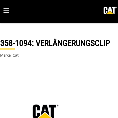
358-1094
: VERLÄNGERUNGSCLIP
Marke: Cat