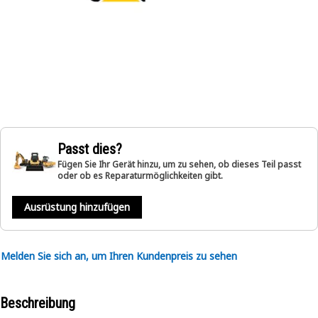
Passt dies?
Fügen Sie Ihr Gerät hinzu, um zu sehen, ob dieses Teil passt
oder ob es Reparaturmöglichkeiten gibt.
Ausrüstung hinzufügen
Melden Sie sich an, um Ihren Kundenpreis zu sehen
Beschreibung