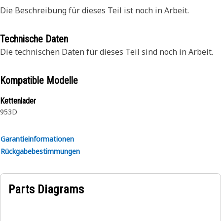
Die Beschreibung für dieses Teil ist noch in Arbeit.
Technische Daten
Die technischen Daten für dieses Teil sind noch in Arbeit.
Kompatible Modelle
Kettenlader
953D
Garantieinformationen
Rückgabebestimmungen
Parts Diagrams