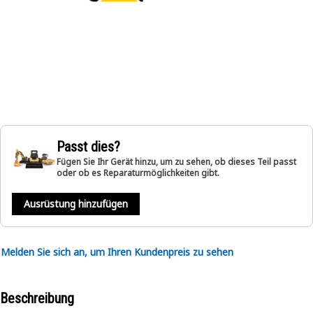
Passt dies?
Fügen Sie Ihr Gerät hinzu, um zu sehen, ob dieses Teil passt
oder ob es Reparaturmöglichkeiten gibt.
Ausrüstung hinzufügen
Melden Sie sich an, um Ihren Kundenpreis zu sehen
Beschreibung