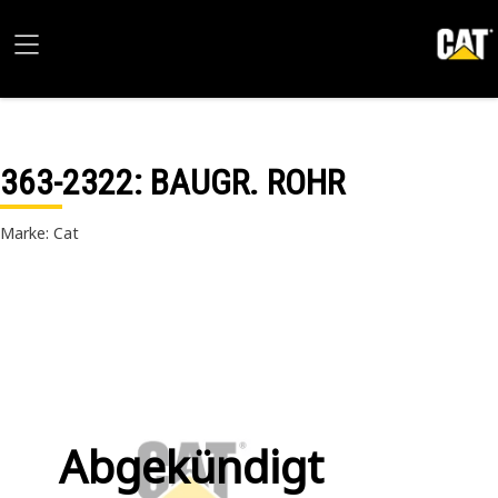
363-2322
: BAUGR. ROHR
Marke: Cat
Abgekündigt