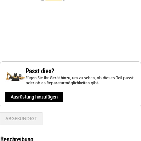
Passt dies?
Fügen Sie Ihr Gerät hinzu, um zu sehen, ob dieses Teil passt
oder ob es Reparaturmöglichkeiten gibt.
Ausrüstung hinzufügen
ABGEKÜNDIGT
Beschreibung