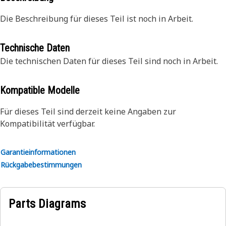
Die Beschreibung für dieses Teil ist noch in Arbeit.
Technische Daten
Die technischen Daten für dieses Teil sind noch in Arbeit.
Kompatible Modelle
Für dieses Teil sind derzeit keine Angaben zur
Kompatibilität verfügbar.
Garantieinformationen
Rückgabebestimmungen
Parts Diagrams