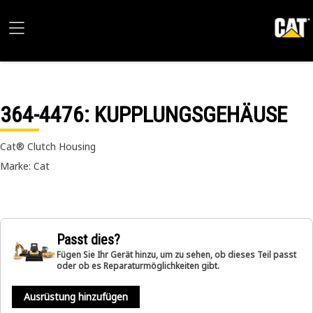
364-4476
: KUPPLUNGSGEHÄUSE
Cat® Clutch Housing
Marke: Cat
Passt dies?
Fügen Sie Ihr Gerät hinzu, um zu sehen, ob dieses Teil passt
oder ob es Reparaturmöglichkeiten gibt.
Ausrüstung hinzufügen