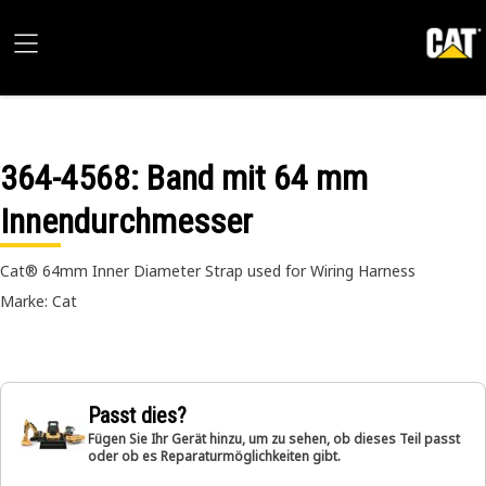
364-4568
: Band mit 64 mm
Innendurchmesser
Cat® 64mm Inner Diameter Strap used for Wiring Harness
Marke: Cat
Passt dies?
Fügen Sie Ihr Gerät hinzu, um zu sehen, ob dieses Teil passt
oder ob es Reparaturmöglichkeiten gibt.