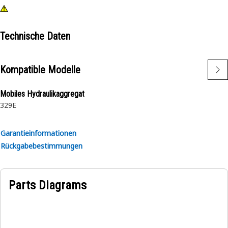
Technische Daten
Kompatible Modelle
Mobiles Hydraulikaggregat
329E
Garantieinformationen
Rückgabebestimmungen
Parts Diagrams