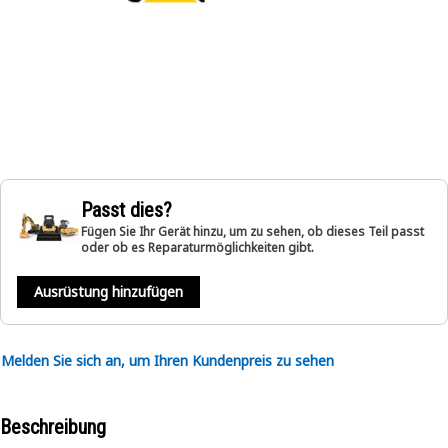
Passt dies?
Fügen Sie Ihr Gerät hinzu, um zu sehen, ob dieses Teil passt
oder ob es Reparaturmöglichkeiten gibt.
Ausrüstung hinzufügen
Melden Sie sich an, um Ihren Kundenpreis zu sehen
Beschreibung