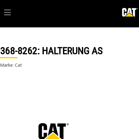
368-8262
: HALTERUNG AS
Marke: Cat