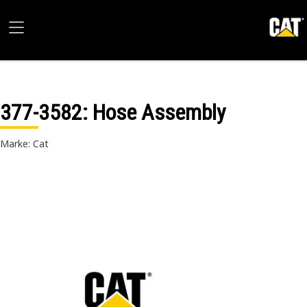
377-3582
: Hose Assembly
Marke: Cat