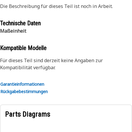
Die Beschreibung für dieses Teil ist noch in Arbeit.
Technische Daten
Maßeinheit
Kompatible Modelle
Für dieses Teil sind derzeit keine Angaben zur
Kompatibilität verfügbar.
Garantieinformationen
Rückgabebestimmungen
Parts Diagrams