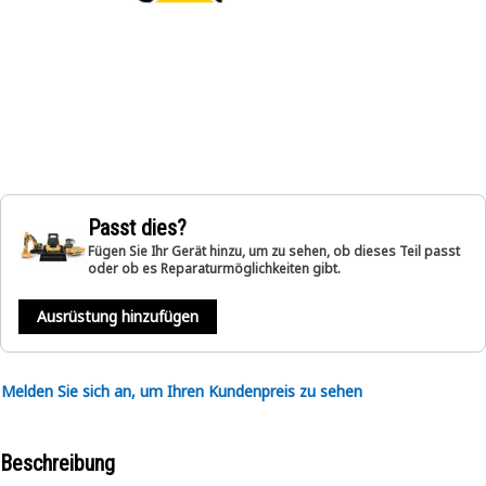
Passt dies?
Fügen Sie Ihr Gerät hinzu, um zu sehen, ob dieses Teil passt
oder ob es Reparaturmöglichkeiten gibt.
Ausrüstung hinzufügen
Melden Sie sich an, um Ihren Kundenpreis zu sehen
Beschreibung