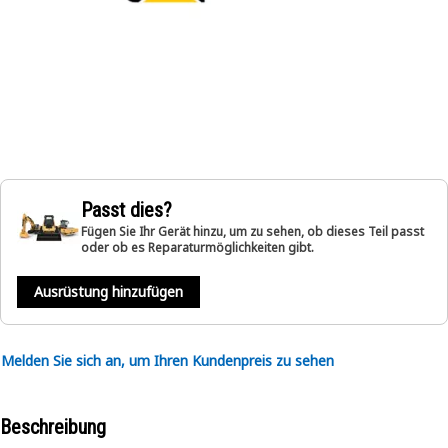
Passt dies?
Fügen Sie Ihr Gerät hinzu, um zu sehen, ob dieses Teil passt
oder ob es Reparaturmöglichkeiten gibt.
Ausrüstung hinzufügen
Melden Sie sich an, um Ihren Kundenpreis zu sehen
Beschreibung