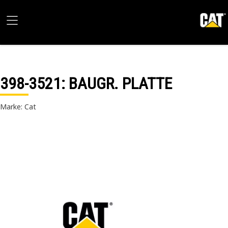
398-3521
: BAUGR. PLATTE
Marke: Cat