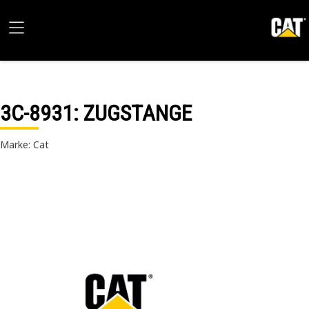
3C-8931
: ZUGSTANGE
Marke: Cat