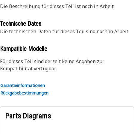
Die Beschreibung für dieses Teil ist noch in Arbeit.
Technische Daten
Die technischen Daten für dieses Teil sind noch in Arbeit.
Kompatible Modelle
Für dieses Teil sind derzeit keine Angaben zur
Kompatibilität verfügbar.
Garantieinformationen
Rückgabebestimmungen
Parts Diagrams