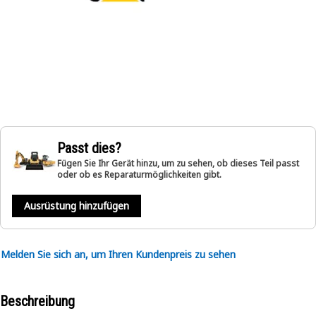
Passt dies?
Fügen Sie Ihr Gerät hinzu, um zu sehen, ob dieses Teil passt
oder ob es Reparaturmöglichkeiten gibt.
Ausrüstung hinzufügen
Melden Sie sich an, um Ihren Kundenpreis zu sehen
Beschreibung