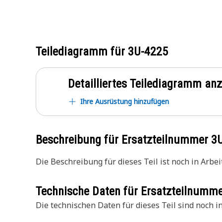
Teilediagramm für
3U-4225
Detailliertes Teilediagramm an
Ihre Ausrüstung hinzufügen
Beschreibung für Ersatzteilnummer
3
Die Beschreibung für dieses Teil ist noch in Arbeit
Technische Daten für Ersatzteilnumm
Die technischen Daten für dieses Teil sind noch in