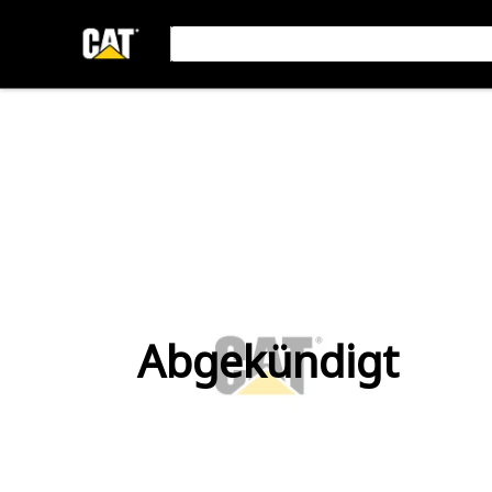
Abgekündigt