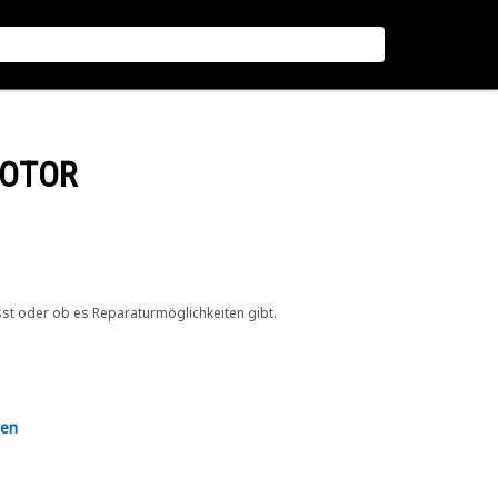
MOTOR
sst oder ob es Reparaturmöglichkeiten gibt.
en