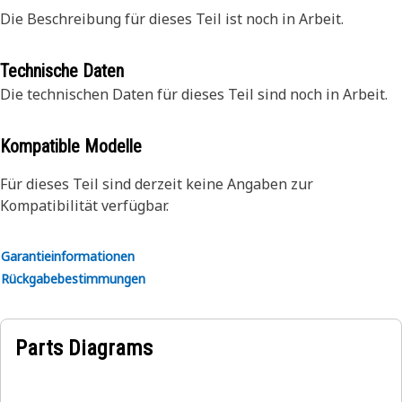
Die Beschreibung für dieses Teil ist noch in Arbeit.
Technische Daten
Die technischen Daten für dieses Teil sind noch in Arbeit.
Kompatible Modelle
Für dieses Teil sind derzeit keine Angaben zur
Kompatibilität verfügbar.
Garantieinformationen
Rückgabebestimmungen
Parts Diagrams