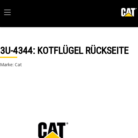
3U-4344
: KOTFLÜGEL RÜCKSEITE
Marke: Cat