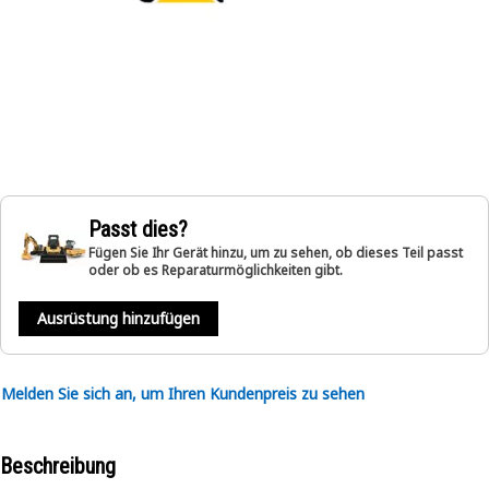
Passt dies?
Fügen Sie Ihr Gerät hinzu, um zu sehen, ob dieses Teil passt
oder ob es Reparaturmöglichkeiten gibt.
Ausrüstung hinzufügen
Melden Sie sich an, um Ihren Kundenpreis zu sehen
Beschreibung