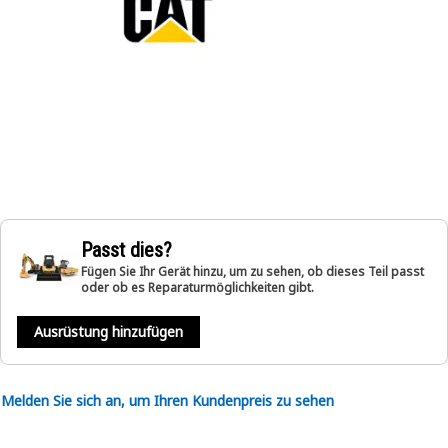
Passt dies?
Fügen Sie Ihr Gerät hinzu, um zu sehen, ob dieses Teil passt
oder ob es Reparaturmöglichkeiten gibt.
Ausrüstung hinzufügen
Melden Sie sich an, um Ihren Kundenpreis zu sehen