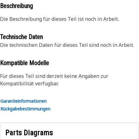
Beschreibung
Die Beschreibung für dieses Teil ist noch in Arbeit.
Technische Daten
Die technischen Daten für dieses Teil sind noch in Arbeit.
Kompatible Modelle
Für dieses Teil sind derzeit keine Angaben zur
Kompatibilität verfügbar.
Garantieinformationen
Rückgabebestimmungen
Parts Diagrams