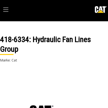
418-6334
: Hydraulic Fan Lines
Group
Marke: Cat