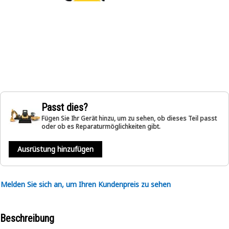
Passt dies?
Fügen Sie Ihr Gerät hinzu, um zu sehen, ob dieses Teil passt
oder ob es Reparaturmöglichkeiten gibt.
Ausrüstung hinzufügen
Melden Sie sich an, um Ihren Kundenpreis zu sehen
Beschreibung