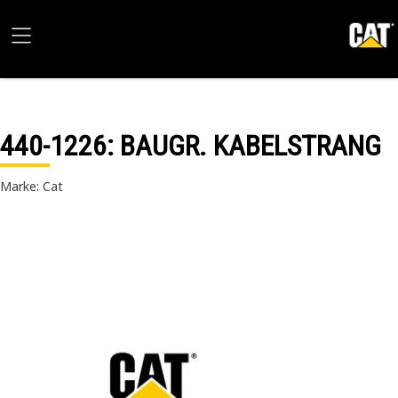
440-1226
: BAUGR. KABELSTRANG
Marke: Cat