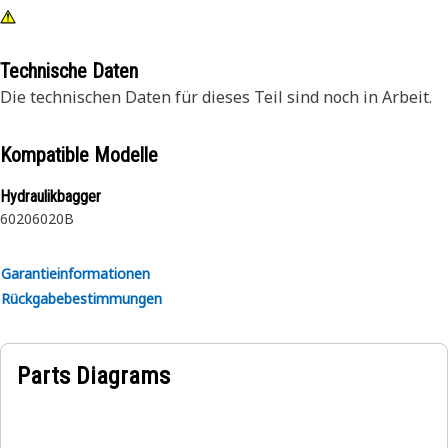
Technische Daten
Die technischen Daten für dieses Teil sind noch in Arbeit.
Kompatible Modelle
Hydraulikbagger
6020
6020B
Garantieinformationen
Rückgabebestimmungen
Parts Diagrams