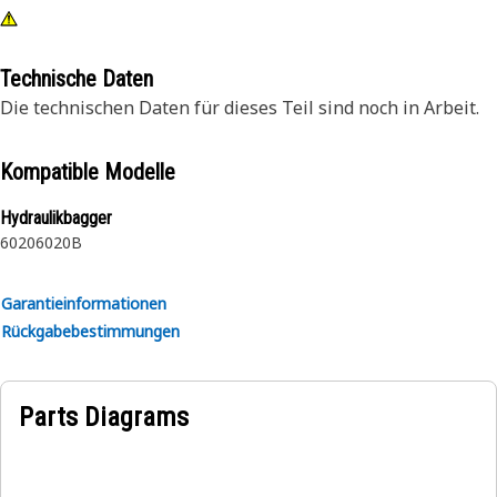
Technische Daten
Die technischen Daten für dieses Teil sind noch in Arbeit.
Kompatible Modelle
Hydraulikbagger
6020
6020B
Garantieinformationen
Rückgabebestimmungen
Parts Diagrams