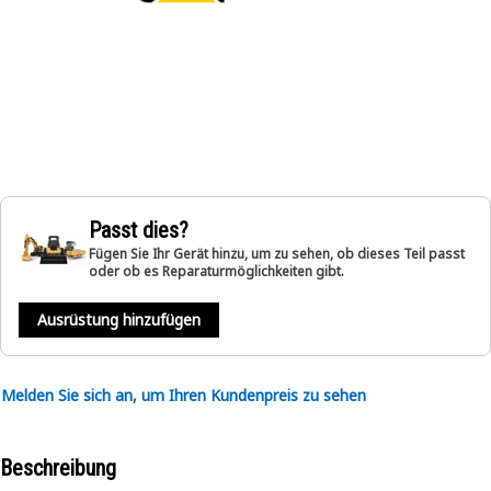
Passt dies?
Fügen Sie Ihr Gerät hinzu, um zu sehen, ob dieses Teil passt
oder ob es Reparaturmöglichkeiten gibt.
Ausrüstung hinzufügen
Melden Sie sich an, um Ihren Kundenpreis zu sehen
Beschreibung