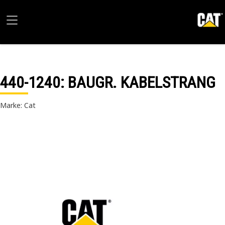
440-1240
: BAUGR. KABELSTRANG
Marke: Cat