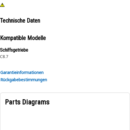
Technische Daten
Kompatible Modelle
Schiffsgetriebe
C8.7
Garantieinformationen
Rückgabebestimmungen
Parts Diagrams