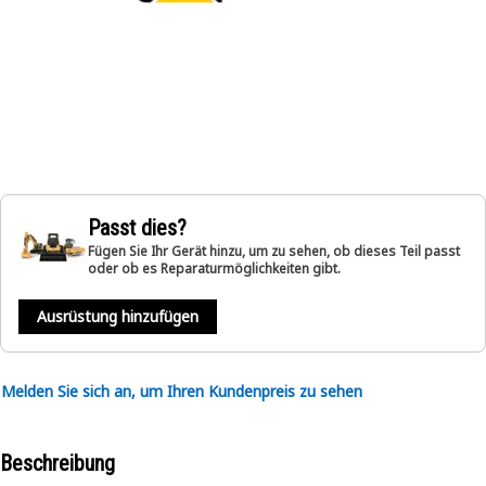
Passt dies?
Fügen Sie Ihr Gerät hinzu, um zu sehen, ob dieses Teil passt
oder ob es Reparaturmöglichkeiten gibt.
Ausrüstung hinzufügen
Melden Sie sich an, um Ihren Kundenpreis zu sehen
Beschreibung