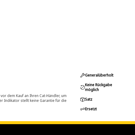
Generalüberholt
Keine Rückgabe
möglich
 vor dem Kauf an Ihren Cat-Händler, um
Satz
Indikator stellt keine Garantie für die
Ersetzt