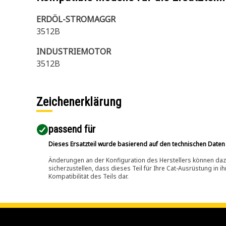
ERDÖL-STROMAGGR
3512B
INDUSTRIEMOTOR
3512B
Zeichenerklärung
passend für​
Dieses Ersatzteil wurde basierend auf den technischen Daten
Änderungen an der Konfiguration des Herstellers können dazu
sicherzustellen, dass dieses Teil für Ihre Cat-Ausrüstung in 
Kompatibilität des Teils dar.