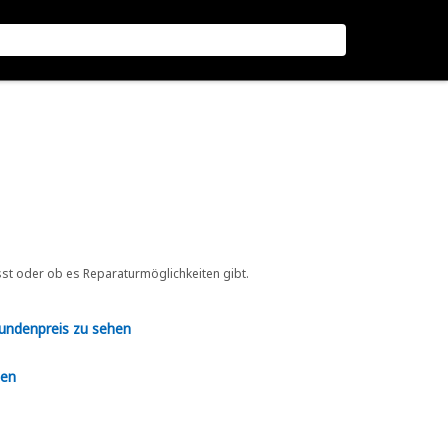
sst oder ob es Reparaturmöglichkeiten gibt.
Kundenpreis zu sehen
en