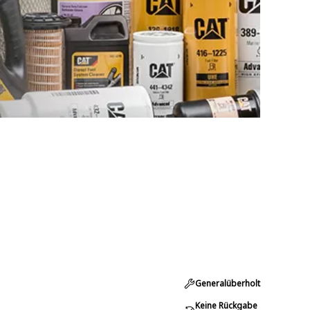
Generalüberholt
Keine Rückgabe