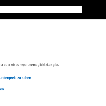
sst oder ob es Reparaturmöglichkeiten gibt.
Kundenpreis zu sehen
en