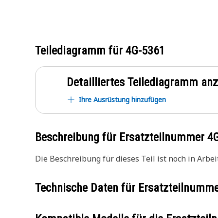
Teilediagramm für
4G-5361
Detailliertes Teilediagramm an
Ihre Ausrüstung hinzufügen
Beschreibung für Ersatzteilnummer
4
Die Beschreibung für dieses Teil ist noch in Arbeit
Technische Daten für Ersatzteilnumm