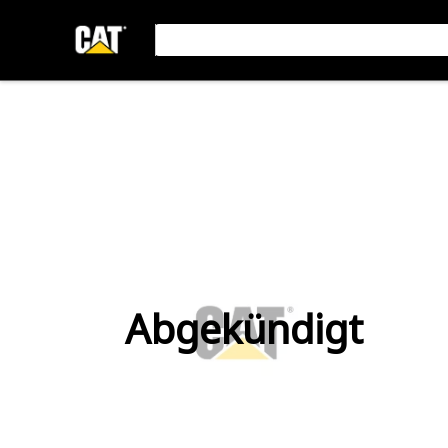
Abgekündigt