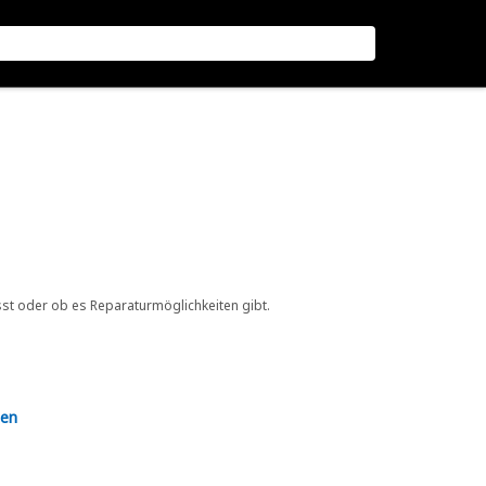
sst oder ob es Reparaturmöglichkeiten gibt.
en