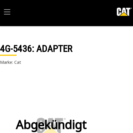
4G-5436
: ADAPTER
Marke: Cat
Abgekündigt