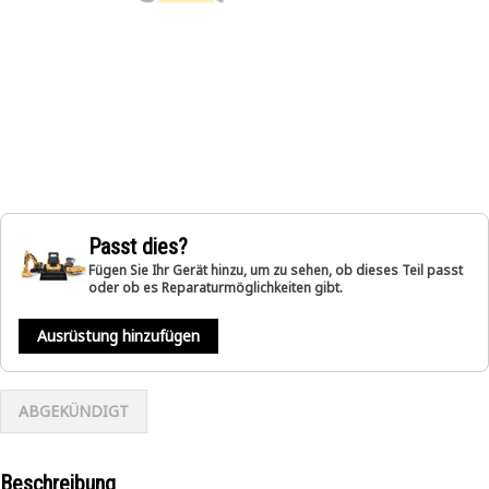
Passt dies?
Fügen Sie Ihr Gerät hinzu, um zu sehen, ob dieses Teil passt
oder ob es Reparaturmöglichkeiten gibt.
Ausrüstung hinzufügen
ABGEKÜNDIGT
Beschreibung