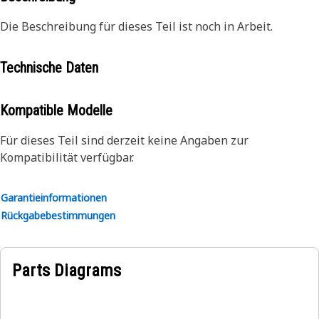
Die Beschreibung für dieses Teil ist noch in Arbeit.
Technische Daten
Kompatible Modelle
Für dieses Teil sind derzeit keine Angaben zur
Kompatibilität verfügbar.
Garantieinformationen
Rückgabebestimmungen
Parts Diagrams