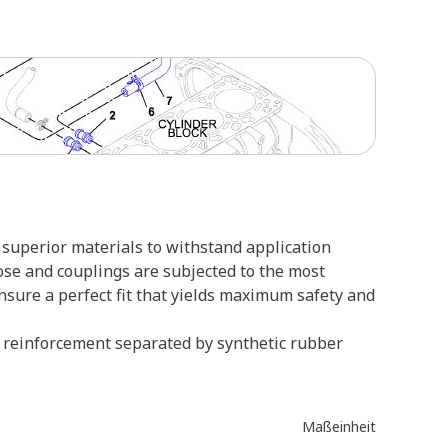
superior materials to withstand application
ose and couplings are subjected to the most
ensure a perfect fit that yields maximum safety and
re reinforcement separated by synthetic rubber
Maßeinheit