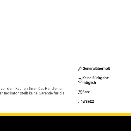
Generalüberholt
Keine Rückgabe
möglich
 vor dem Kauf an Ihren Cat-Händler, um
Satz
Indikator stellt keine Garantie für die
Ersetzt