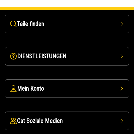
Teile finden
DIENSTLEISTUNGEN
Mein Konto
Cat Soziale Medien