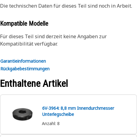
Die technischen Daten für dieses Teil sind noch in Arbeit.
Kompatible Modelle
Für dieses Teil sind derzeit keine Angaben zur
Kompatibilität verfügbar.
Garantieinformationen
Rückgabebestimmungen
Enthaltene Artikel
6V-3964: 8,8 mm Innendurchmesser
Unterlegscheibe
Anzahl
:
8