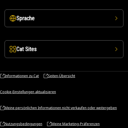
Sprache
Cat Sites
Informationen zu Cat
Seiten-Übersicht
Cookie-Einstellungen aktualisieren
Meine persönlichen Informationen nicht verkaufen oder weitergeben
Nutzungsbedingungen
Meine Marketing-Präferenzen