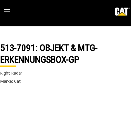
513-7091
: OBJEKT & MTG-
ERKENNUNGSBOX-GP
Right Radar
Marke: Cat