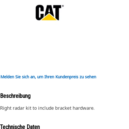
Melden Sie sich an, um Ihren Kundenpreis zu sehen
Beschreibung
Right radar kit to include bracket hardware.
Technische Daten