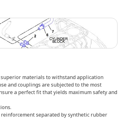
superior materials to withstand application
ose and couplings are subjected to the most
ensure a perfect fit that yields maximum safety and
ions.
re reinforcement separated by synthetic rubber