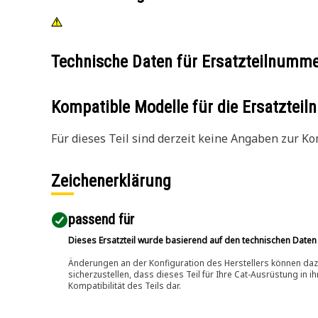
Technische Daten für Ersatzteilnumm
Kompatible Modelle für die Ersatzte
Für dieses Teil sind derzeit keine Angaben zur Kom
Zeichenerklärung
passend für​
Dieses Ersatzteil wurde basierend auf den technischen Daten
Änderungen an der Konfiguration des Herstellers können dazu
sicherzustellen, dass dieses Teil für Ihre Cat-Ausrüstung in 
Kompatibilität des Teils dar.