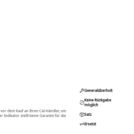
Generalüberholt
Keine Rückgabe
möglich
 vor dem Kauf an Ihren Cat-Händler, um
Satz
Indikator stellt keine Garantie für die
Ersetzt