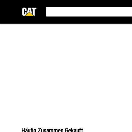
Häufig Zusammen Gekauft