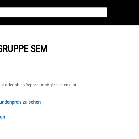
GRUPPE SEM
sst oder ob es Reparaturmöglichkeiten gibt.
Kundenpreis zu sehen
en