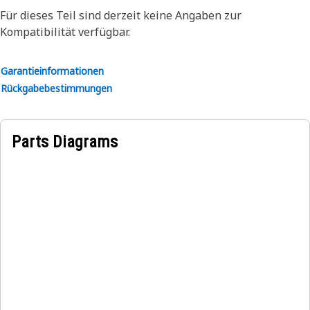
Für dieses Teil sind derzeit keine Angaben zur
Kompatibilität verfügbar.
Garantieinformationen
Rückgabebestimmungen
Parts Diagrams