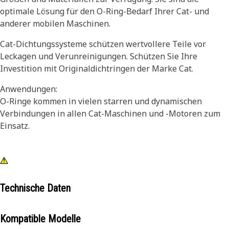
optimale Lösung für den O-Ring-Bedarf Ihrer Cat- und
anderer mobilen Maschinen.
Cat-Dichtungssysteme schützen wertvollere Teile vor
Leckagen und Verunreinigungen. Schützen Sie Ihre
Investition mit Originaldichtringen der Marke Cat.
Anwendungen:
O-Ringe kommen in vielen starren und dynamischen
Verbindungen in allen Cat-Maschinen und -Motoren zum
Einsatz.
Technische Daten
Kompatible Modelle