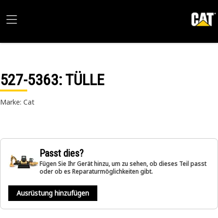
527-5363
: TÜLLE
Marke: Cat
Passt dies?
Fügen Sie Ihr Gerät hinzu, um zu sehen, ob dieses Teil passt
oder ob es Reparaturmöglichkeiten gibt.
Ausrüstung hinzufügen