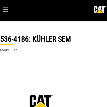
536-4186
: KÜHLER SEM
Marke: Cat