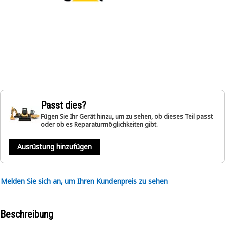
Passt dies?
Fügen Sie Ihr Gerät hinzu, um zu sehen, ob dieses Teil passt
oder ob es Reparaturmöglichkeiten gibt.
Ausrüstung hinzufügen
Melden Sie sich an, um Ihren Kundenpreis zu sehen
Beschreibung