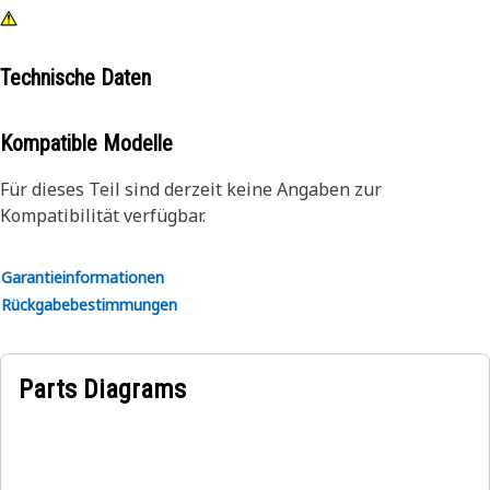
Technische Daten
Kompatible Modelle
Für dieses Teil sind derzeit keine Angaben zur
Kompatibilität verfügbar.
Garantieinformationen
Rückgabebestimmungen
Parts Diagrams