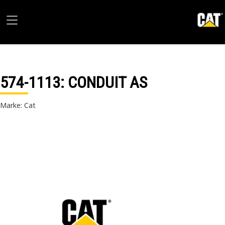
574-1113
: CONDUIT AS
Marke: Cat