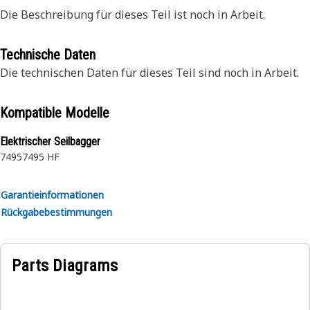
Die Beschreibung für dieses Teil ist noch in Arbeit.
Technische Daten
Die technischen Daten für dieses Teil sind noch in Arbeit.
Kompatible Modelle
Elektrischer Seilbagger
7495
7495 HF
Garantieinformationen
Rückgabebestimmungen
Parts Diagrams