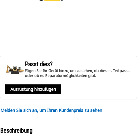
Passt dies?
Fügen Sie Ihr Gerät hinzu, um zu sehen, ob dieses Teil passt
oder ob es Reparaturmöglichkeiten gibt.
Ausrüstung hinzufügen
Melden Sie sich an, um Ihren Kundenpreis zu sehen
Beschreibung