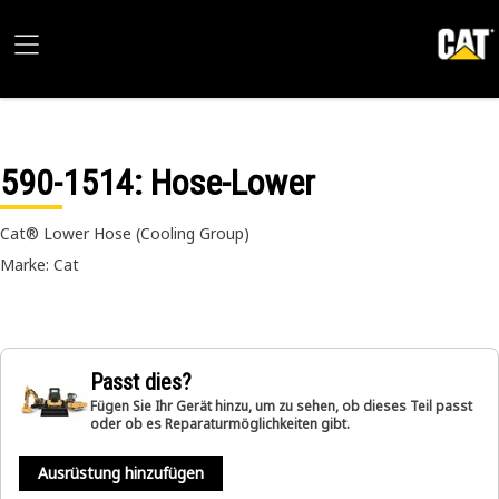
590-1514
: Hose-Lower
Cat® Lower Hose (Cooling Group)
Marke: Cat
Passt dies?
Fügen Sie Ihr Gerät hinzu, um zu sehen, ob dieses Teil passt
oder ob es Reparaturmöglichkeiten gibt.
Ausrüstung hinzufügen