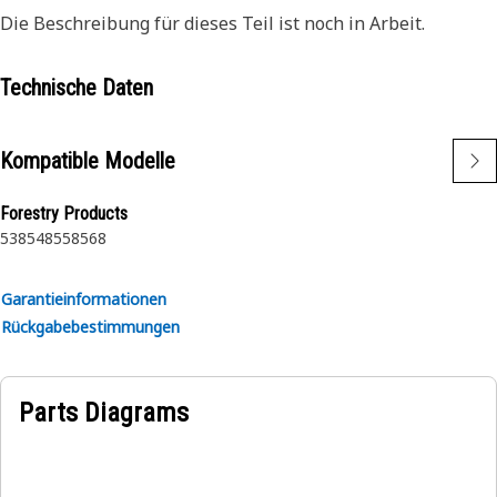
Die Beschreibung für dieses Teil ist noch in Arbeit.
Technische Daten
Kompatible Modelle
Forestry Products
538
548
558
568
Garantieinformationen
Rückgabebestimmungen
Parts Diagrams