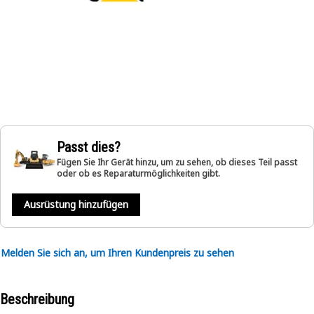
Passt dies?
Fügen Sie Ihr Gerät hinzu, um zu sehen, ob dieses Teil passt
oder ob es Reparaturmöglichkeiten gibt.
Ausrüstung hinzufügen
Melden Sie sich an, um Ihren Kundenpreis zu sehen
Beschreibung