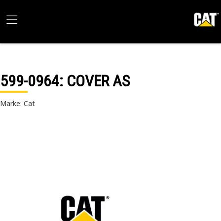
599-0964
: COVER AS
Marke: Cat