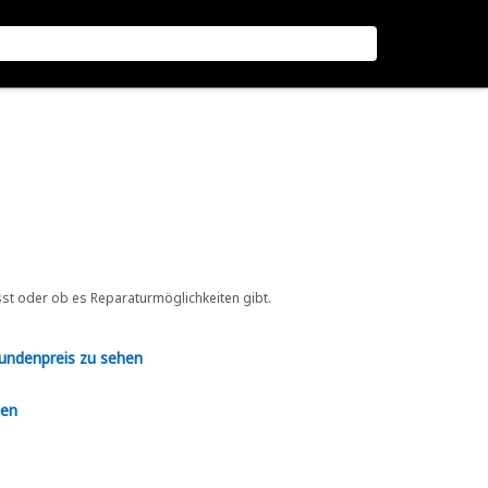
sst oder ob es Reparaturmöglichkeiten gibt.
Kundenpreis zu sehen
en