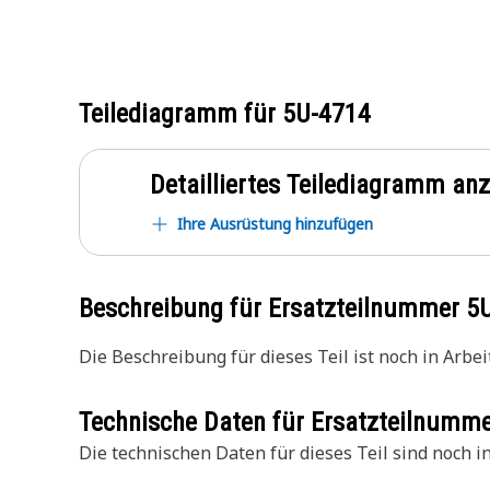
Teilediagramm für
5U-4714
Detailliertes Teilediagramm an
Ihre Ausrüstung hinzufügen
Beschreibung für Ersatzteilnummer
5
Die Beschreibung für dieses Teil ist noch in Arbeit
Technische Daten für Ersatzteilnumm
Die technischen Daten für dieses Teil sind noch in