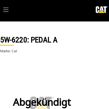
5W-6220
: PEDAL A
Marke: Cat
Abgekündigt