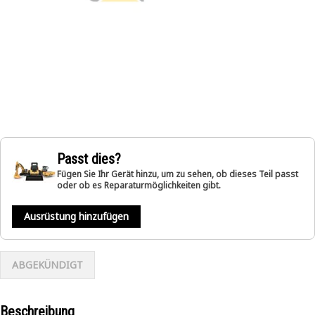
Passt dies?
Fügen Sie Ihr Gerät hinzu, um zu sehen, ob dieses Teil passt
oder ob es Reparaturmöglichkeiten gibt.
Ausrüstung hinzufügen
ABGEKÜNDIGT
Beschreibung