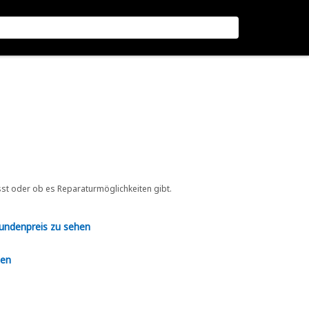
sst oder ob es Reparaturmöglichkeiten gibt.
Kundenpreis zu sehen
en