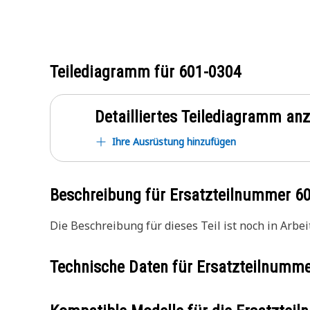
Teilediagramm für
601-0304
Detailliertes Teilediagramm an
Ihre Ausrüstung hinzufügen
Beschreibung für Ersatzteilnummer
6
Die Beschreibung für dieses Teil ist noch in Arbeit
Technische Daten für Ersatzteilnumm