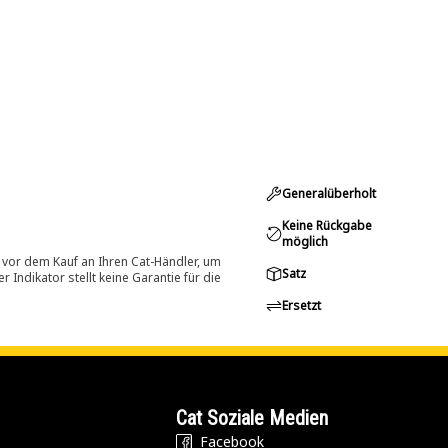
Generalüberholt
Keine Rückgabe
möglich
 vor dem Kauf an Ihren Cat-Händler, um
Satz
Indikator stellt keine Garantie für die
Ersetzt
Cat Soziale Medien
Facebook