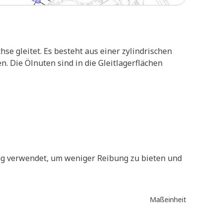
hse gleitet. Es besteht aus einer zylindrischen
n. Die Ölnuten sind in die Gleitlagerflächen
ung verwendet, um weniger Reibung zu bieten und
Maßeinheit