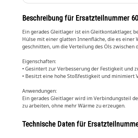
Beschreibung für Ersatzteilnummer
6
Ein gerades Gleitlager ist ein Gleitkontaktlager, 
Hülse mit einer glatten Innenfläche, die es einer
geschnitten, um die Verteilung des Öls zwischen 
Eigenschaften:
• Gesintert zur Verbesserung der Festigkeit und 
• Besitzt eine hohe Stoßfestigkeit und minimiert 
Anwendungen:
Ein gerades Gleitlager wird im Verbindungsteil 
zu arbeiten, ohne mehr Wärme zu erzeugen.
Technische Daten für Ersatzteilnumm