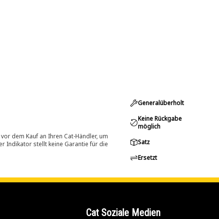
Generalüberholt
Keine Rückgabe
möglich
 vor dem Kauf an Ihren Cat-Händler, um
Satz
Indikator stellt keine Garantie für die
Ersetzt
Cat Soziale Medien