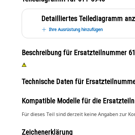
Detailliertes Teilediagramm an
Ihre Ausrüstung hinzufügen
Beschreibung für Ersatzteilnummer
6
Technische Daten für Ersatzteilnumm
Kompatible Modelle für die Ersatzte
Für dieses Teil sind derzeit keine Angaben zur Kom
Zeichenerklärung