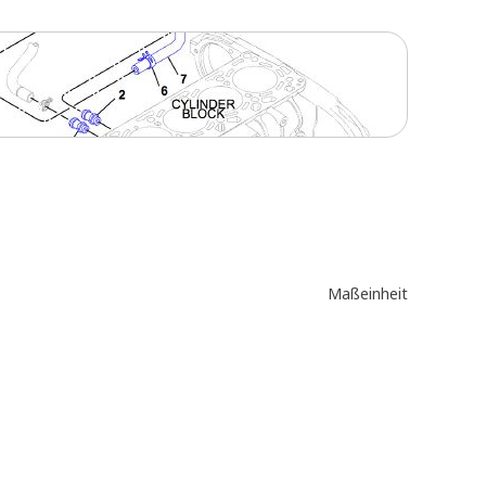
Maßeinheit