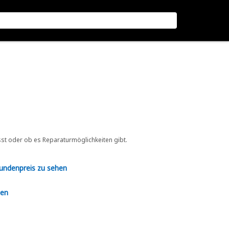
sst oder ob es Reparaturmöglichkeiten gibt.
Kundenpreis zu sehen
en