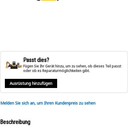
Passt dies?
Fügen Sie Ihr Gerät hinzu, um zu sehen, ob dieses Teil passt
oder ob es Reparaturmöglichkeiten gibt.
Ausrüstung hinzufügen
Melden Sie sich an, um Ihren Kundenpreis zu sehen
Beschreibung