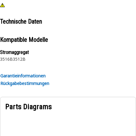
Technische Daten
Kompatible Modelle
Stromaggregat
3516B
3512B
Garantieinformationen
Rückgabebestimmungen
Parts Diagrams