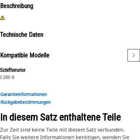
Beschreibung
Technische Daten
Kompatible Modelle
Schiffsmotor
C280-8
Garantieinformationen
Rückgabebestimmungen
In diesem Satz enthaltene Teile
Zur Zeit sind keine Teile mit diesem Satz verbunden..
Falls Sie weitere Informationen benötigen, wenden Sie