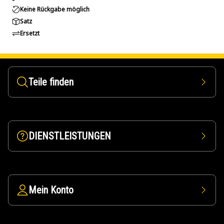
Keine Rückgabe möglich
Satz
Ersetzt
Teile finden
DIENSTLEISTUNGEN
Mein Konto