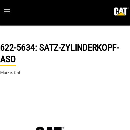
622-5634
: SATZ-ZYLINDERKOPF-
ASO
Marke: Cat