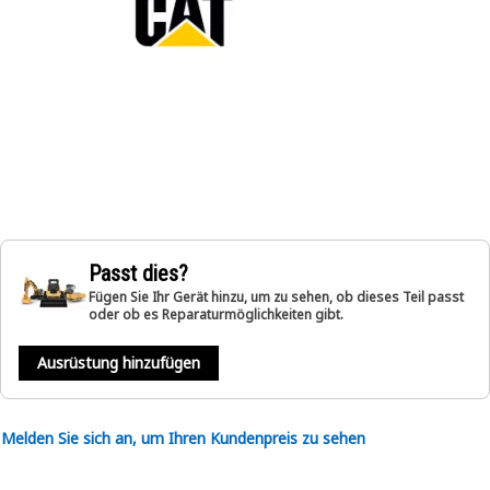
Passt dies?
Fügen Sie Ihr Gerät hinzu, um zu sehen, ob dieses Teil passt
oder ob es Reparaturmöglichkeiten gibt.
Ausrüstung hinzufügen
Melden Sie sich an, um Ihren Kundenpreis zu sehen