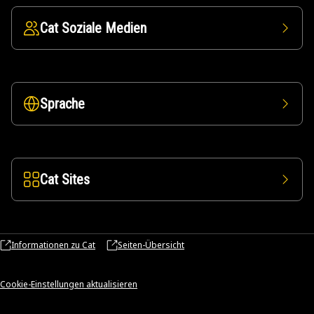
Cat Soziale Medien
Sprache
Cat Sites
Informationen zu Cat
Seiten-Übersicht
Cookie-Einstellungen aktualisieren