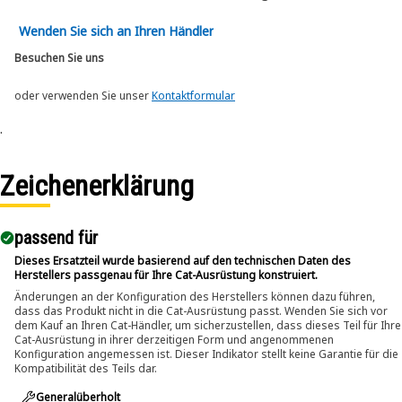
Wenden Sie sich an Ihren Händler
Besuchen Sie uns
oder verwenden Sie unser
Kontaktformular
.
Zeichenerklärung
passend für​
Dieses Ersatzteil wurde basierend auf den technischen Daten des
Herstellers passgenau für Ihre Cat-Ausrüstung konstruiert.
Änderungen an der Konfiguration des Herstellers können dazu führen,
dass das Produkt nicht in die Cat-Ausrüstung passt. Wenden Sie sich vor
dem Kauf an Ihren Cat-Händler, um sicherzustellen, dass dieses Teil für Ihre
Cat-Ausrüstung in ihrer derzeitigen Form und angenommenen
Konfiguration angemessen ist. Dieser Indikator stellt keine Garantie für die
Kompatibilität des Teils dar.
Generalüberholt