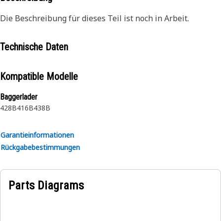
Die Beschreibung für dieses Teil ist noch in Arbeit.
Technische Daten
Kompatible Modelle
Baggerlader
428B
416B
438B
Garantieinformationen
Rückgabebestimmungen
Parts Diagrams