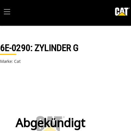
6E-0290
: ZYLINDER G
Marke: Cat
Abgekündigt