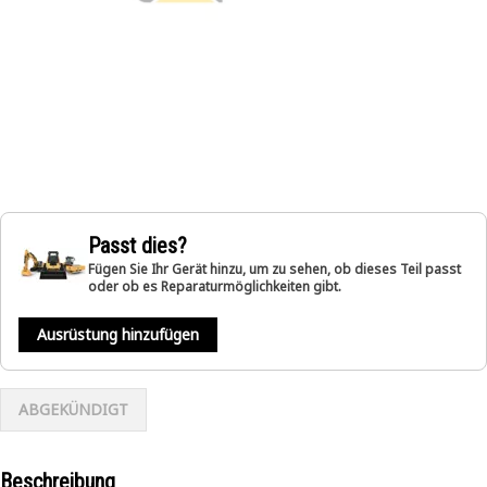
Passt dies?
Fügen Sie Ihr Gerät hinzu, um zu sehen, ob dieses Teil passt
oder ob es Reparaturmöglichkeiten gibt.
Ausrüstung hinzufügen
ABGEKÜNDIGT
Beschreibung